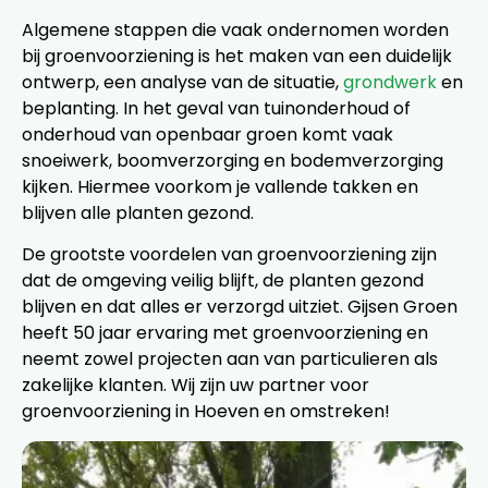
Algemene stappen die vaak ondernomen worden
bij groenvoorziening is het maken van een duidelijk
ontwerp, een analyse van de situatie,
grondwerk
en
beplanting. In het geval van tuinonderhoud of
onderhoud van openbaar groen komt vaak
snoeiwerk, boomverzorging en bodemverzorging
kijken. Hiermee voorkom je vallende takken en
blijven alle planten gezond.
De grootste voordelen van groenvoorziening zijn
dat de omgeving veilig blijft, de planten gezond
blijven en dat alles er verzorgd uitziet. Gijsen Groen
heeft 50 jaar ervaring met groenvoorziening en
neemt zowel projecten aan van particulieren als
zakelijke klanten. Wij zijn uw partner voor
groenvoorziening in Hoeven en omstreken!