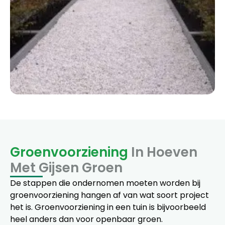
Groenvoorziening
In Hoeven
Met Gijsen Groen
De stappen die ondernomen moeten worden bij
groenvoorziening hangen af van wat soort project
het is. Groenvoorziening in een tuin is bijvoorbeeld
heel anders dan voor openbaar groen.