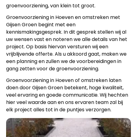
groenvoorziening, van klein tot groot.
Groenvoorziening in Hoeven en omstreken met
Gijsen Groen begint met een
kennismakingsgesprek. In dit gesprek stellen wij al
uw wensen vast en noteren we alle details van het
project. Op basis hiervan versturen wij een
vrijblijvende offerte. Als u akkoord gaat, maken we
een planning en zullen we de voorbereidingen in
gang zetten voor de groenvoorziening.
Groenvoorziening in Hoeven of omstreken laten
doen door Gijsen Groen betekent, hoge kwaliteit,
veel ervaring en goede communicatie. Wij hechten
hier veel waarde aan en ons ervaren team zal bij
elk project alles tot in de puntjes verzorgen.