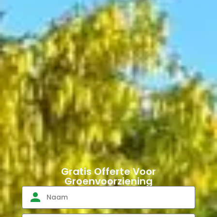
Gratis Offerte Voor
Groenvoorziening