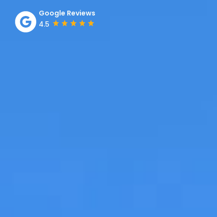
Google Reviews
4.5