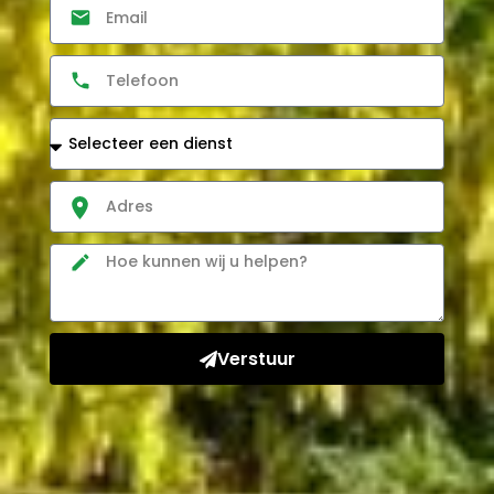
Verstuur