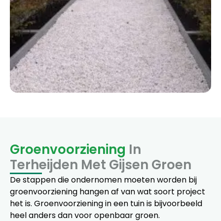
Groenvoorziening
In
Terheijden Met Gijsen Groen
De stappen die ondernomen moeten worden bij
groenvoorziening hangen af van wat soort project
het is. Groenvoorziening in een tuin is bijvoorbeeld
heel anders dan voor openbaar groen.