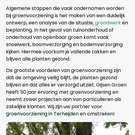
Algemene stappen die vaak ondernomen worden
bij groenvoorziening is het maken van een duidelijk
ontwerp, een analyse van de situatie,
grondwerk
en
beplanting. In het geval van tuinonderhoud of
onderhoud van openbaar groen komt vaak
snoeiwerk, boomverzorging en bodemverzorging
kijken. Hiermee voorkom je vallende takken en
blijven alle planten gezond.
De grootste voordelen van groenvoorziening zijn
dat de omgeving veilig blijft, de planten gezond
blijven en dat alles er verzorgd uitziet. Gijsen Groen
heeft 50 jaar ervaring met groenvoorziening en
neemt zowel projecten aan van particulieren als
zakelijke klanten. Wij zijn uw partner voor
groenvoorziening in Terheijden en omstreken!