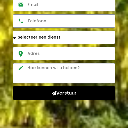
Verstuur