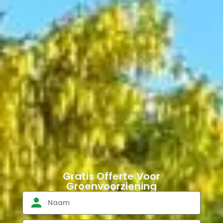
Gratis Offerte Voor
Groenvoorziening