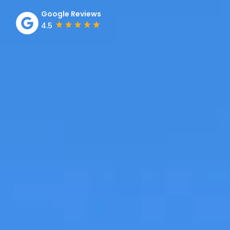
Google Reviews
4.5