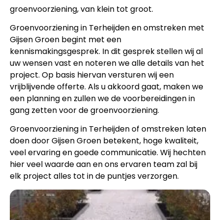
groenvoorziening, van klein tot groot.
Groenvoorziening in Terheijden en omstreken met
Gijsen Groen begint met een
kennismakingsgesprek. In dit gesprek stellen wij al
uw wensen vast en noteren we alle details van het
project. Op basis hiervan versturen wij een
vrijblijvende offerte. Als u akkoord gaat, maken we
een planning en zullen we de voorbereidingen in
gang zetten voor de groenvoorziening.
Groenvoorziening in Terheijden of omstreken laten
doen door Gijsen Groen betekent, hoge kwaliteit,
veel ervaring en goede communicatie. Wij hechten
hier veel waarde aan en ons ervaren team zal bij
elk project alles tot in de puntjes verzorgen.