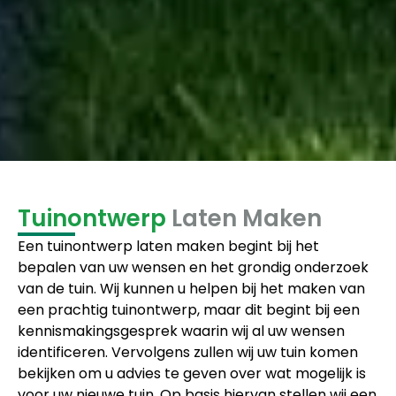
Tuinontwerp
Laten Maken
Een tuinontwerp laten maken begint bij het
bepalen van uw wensen en het grondig onderzoek
van de tuin. Wij kunnen u helpen bij het maken van
een prachtig tuinontwerp, maar dit begint bij een
kennismakingsgesprek waarin wij al uw wensen
identificeren. Vervolgens zullen wij uw tuin komen
bekijken om u advies te geven over wat mogelijk is
voor uw nieuwe tuin. Op basis hiervan stellen wij een