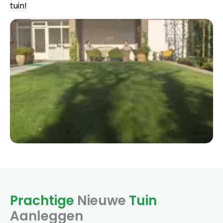
tuin!
Prachtige
Nieuwe
Tuin
Aanleggen