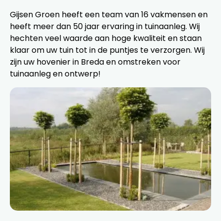
Gijsen Groen heeft een team van 16 vakmensen en
heeft meer dan 50 jaar ervaring in tuinaanleg. Wij
hechten veel waarde aan hoge kwaliteit en staan
klaar om uw tuin tot in de puntjes te verzorgen. Wij
zijn uw hovenier in Breda en omstreken voor
tuinaanleg en ontwerp!