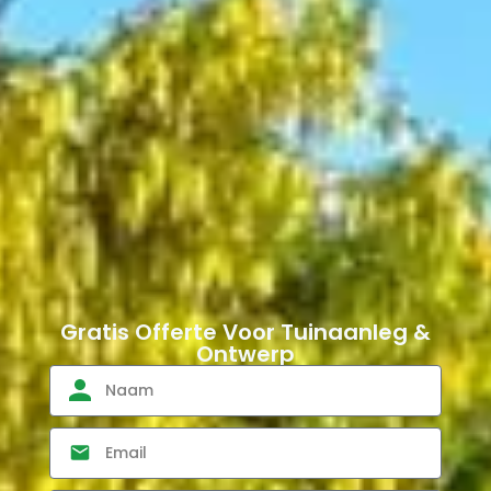
Gratis Offerte Voor Tuinaanleg &
Ontwerp