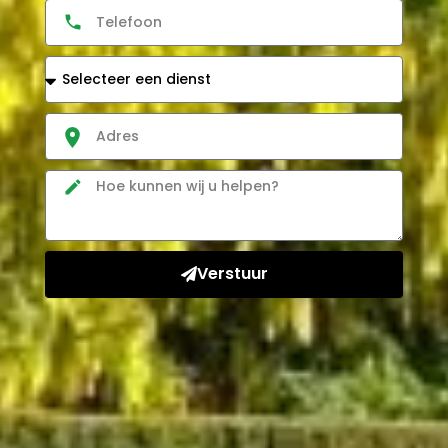
Verstuur