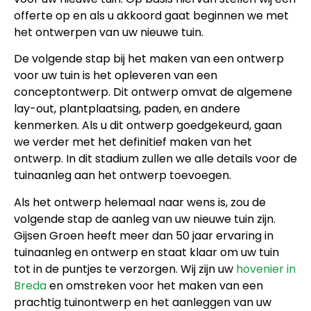
offerte op en als u akkoord gaat beginnen we met
het ontwerpen van uw nieuwe tuin.
De volgende stap bij het maken van een ontwerp
voor uw tuin is het opleveren van een
conceptontwerp. Dit ontwerp omvat de algemene
lay-out, plantplaatsing, paden, en andere
kenmerken. Als u dit ontwerp goedgekeurd, gaan
we verder met het definitief maken van het
ontwerp. In dit stadium zullen we alle details voor de
tuinaanleg aan het ontwerp toevoegen.
Als het ontwerp helemaal naar wens is, zou de
volgende stap de aanleg van uw nieuwe tuin zijn.
Gijsen Groen heeft meer dan 50 jaar ervaring in
tuinaanleg en ontwerp en staat klaar om uw tuin
tot in de puntjes te verzorgen. Wij zijn uw
hovenier in
Breda
en omstreken voor het maken van een
prachtig tuinontwerp en het aanleggen van uw