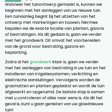
Wanneer het tuinontwerp gemaakt is, kunnen we
beginnen met het aanleggen van uw nieuwe tuin.
Een tuinaanleg begint bij het uitzetten van het
ontwerp met markeringen en touwen, hiermee
bepalen we de exacte locatie van planten, gazons
of bestratingen. Als dit gedaan is, gaan we verder
met het grondwerk. Dit omvat het voorbereiden
van de grond voor bestrating, gazons en
beplanting.
Zodra al het
grondwerk
klaar is, gaan we verder
met het aanleggen van bestrating in uw tuin en het
installeren van irrigatiesystemen, verlichting en
elektrische aansluitingen. Vervolgens worden de
grasmatten en planten geplaatst en wordt de tuin
afgewerkt en opgeruimd. De laatste stap is samen
met u controleren of alles naar wens is. Als dit het
geval is, kunt u gaan genieten van uw gloednieuwe
tuin!